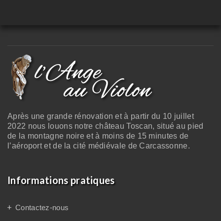
Après une grande rénovation et à partir du 10 juillet
2022 nous louons notre château Toscan, situé au pied
de la montagne noire et à moins de 15 minutes de
l’aéroport et de la cité médiévale de Carcassonne.
Informations pratiques
Contactez-nous