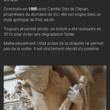
Construite en
1885
pour Camille Don de Cépian,
propriétaire du domaine de Vic, elle est érigée dans un
style gothique du XVe siècle.
Toujours propriété privée, sa toiture a été restaurée en
2016 pour éviter une dégradation fatale.
Malheureusement, l’état actuel de la chapelle ne permet
pas de la visiter. Il est strictement interdit d’y pénétrer.