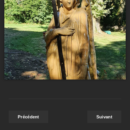
Précédent
Suivant