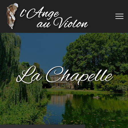
La Chapelle