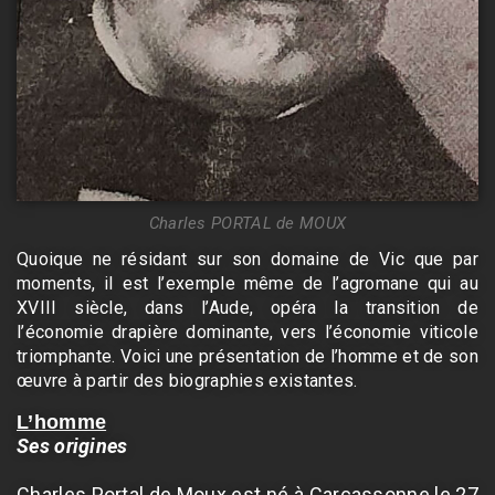
Charles PORTAL de MOUX
Quoique ne résidant sur son domaine de Vic que par
moments, il est l’exemple même de l’agromane qui au
XVIII siècle, dans l’Aude, opéra la transition de
l’économie drapière dominante, vers l’économie viticole
triomphante. Voici une présentation de l’homme et de son
œuvre à partir des biographies existantes.
L’homme
Ses origines
Charles Portal de Moux est né à Carcassonne le 27