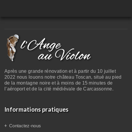
Après une grande rénovation et à partir du 10 juillet
2022 nous louons notre château Toscan, situé au pied
de la montagne noire et à moins de 15 minutes de
l’aéroport et de la cité médiévale de Carcassonne.
Informations pratiques
Contactez-nous