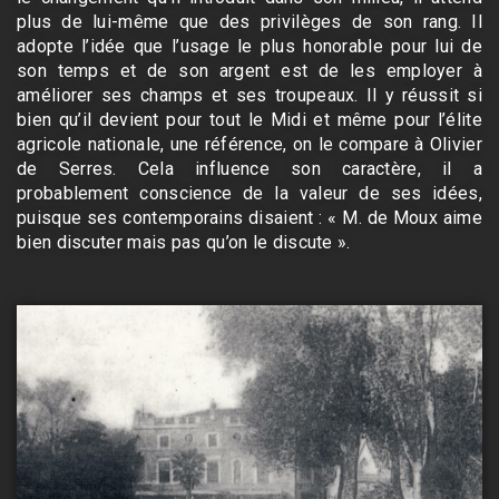
plus de lui-même que des privilèges de son rang. Il
adopte l’idée que l’usage le plus honorable pour lui de
son temps et de son argent est de les employer à
améliorer ses champs et ses troupeaux. Il y réussit si
bien qu’il devient pour tout le Midi et même pour l’élite
agricole nationale, une référence, on le compare à Olivier
de Serres. Cela influence son caractère, il a
probablement conscience de la valeur de ses idées,
puisque ses contemporains disaient : « M. de Moux aime
bien discuter mais pas qu’on le discute ».