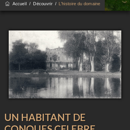
Accueil
/
Découvrir
/
L’histoire du domaine
UN HABITANT DE
CONQUES CELEBRE