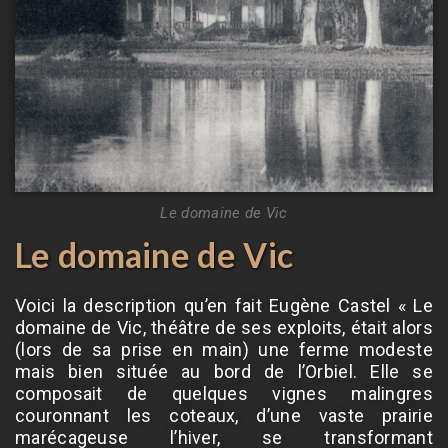
Le domaine de Vic
Le domaine de Vic
Voici la description qu’en fait Eugène Castel « Le
domaine de Vic, théâtre de ses exploits, était alors
(lors de sa prise en main) une ferme modeste
mais bien située au bord de l’Orbiel. Elle se
composait de quelques vignes malingres
couronnant les coteaux, d’une vaste prairie
marécageuse l’hiver, se transformant