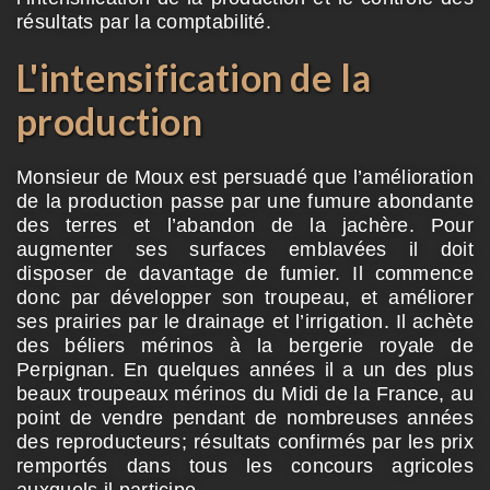
résultats par la comptabilité.
L'intensification de la
production
Monsieur de Moux est persuadé que l’amélioration
de la production passe par une fumure abondante
des terres et l’abandon de la jachère. Pour
augmenter ses surfaces emblavées il doit
disposer de davantage de fumier. Il commence
donc par développer son troupeau, et améliorer
ses prairies par le drainage et l’irrigation. Il achète
des béliers mérinos à la bergerie royale de
Perpignan. En quelques années il a un des plus
beaux troupeaux mérinos du Midi de la France, au
point de vendre pendant de nombreuses années
des reproducteurs; résultats confirmés par les prix
remportés dans tous les concours agricoles
auxquels il participe.