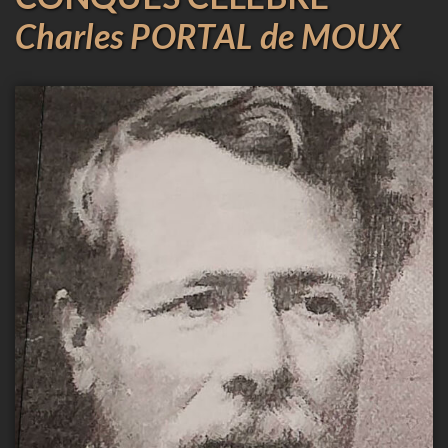
Charles PORTAL de MOUX