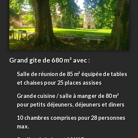
Grand gite de 680 m² avec :
Salle de réunion de 85 m² équipée de tables
et chaises pour 25 places assises
Grande cuisine / salle à manger de 80 m²
pour petits déjeuners, déjeuners et diners
10 chambres comprises pour 28 personnes
max.