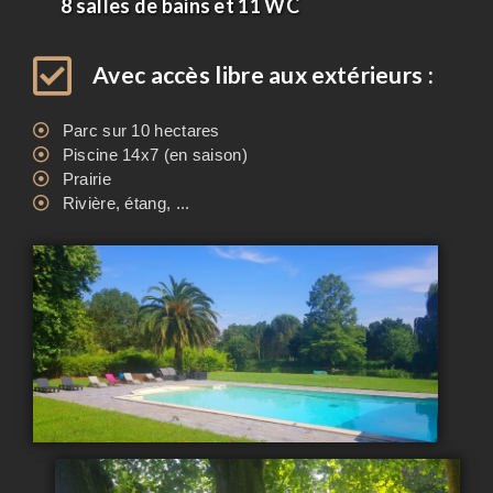
8 salles de bains et 11 WC
Avec accès libre aux extérieurs :
Parc sur 10 hectares
Piscine 14x7 (en saison)
Prairie
Rivière, étang, ...