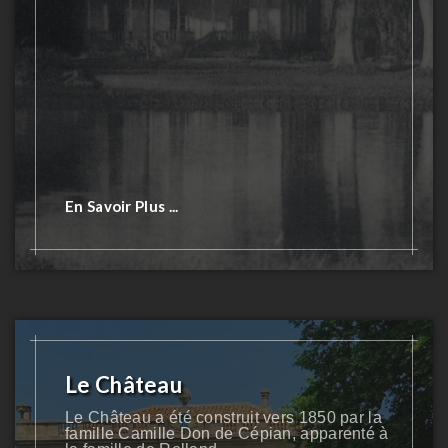
En Savoir Plus ...
Le Château
Le Château a été construit vers 1850 par la
famille Camille Don de Cépian, apparenté à