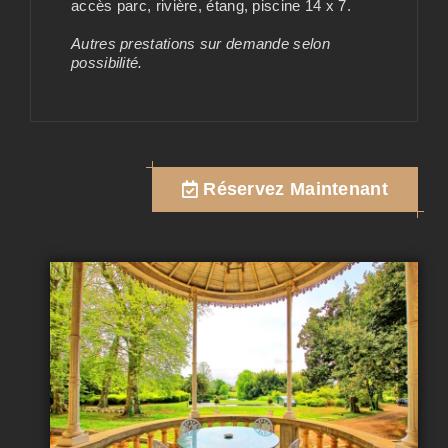
accès parc, rivière, étang, piscine 14 x 7.
Autres prestations sur demande selon
possibilité.
Réservez Maintenant