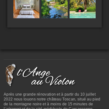
Après une grande rénovation et à partir du 10 juillet
2022 nous louons notre château Toscan, situé au pied
de la montagne noire et à moins de 15 minutes de
l’aéroport et de la cité médiévale de Carcassonne.