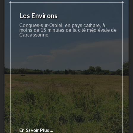
Les Environs
Conques-sur-Orbiel, en pays cathare, à
moins de 15 minutes de la cité médiévale de
Carcassonne.
En Savoir Plus ...