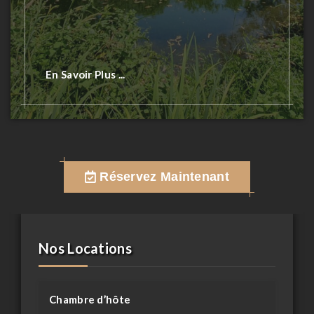
En Savoir Plus ...
Réservez Maintenant
Nos Locations
Chambre d’hôte