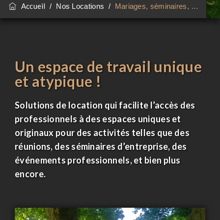
Accueil
/
Nos Locations
/
Mariages, séminaires, …
Un espace de travail unique
et atypique !
Solutions de location qui facilite l’accès des
professionnels à des espaces uniques et
originaux pour des activités telles que des
réunions, des séminaires d’entreprise, des
événements professionnels, et bien plus
encore.