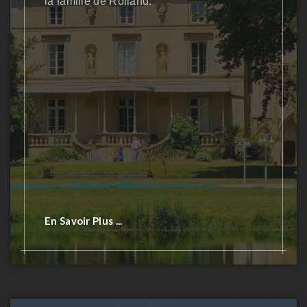
la famille de Rolland.
En Savoir Plus ...