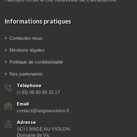
Informations pratiques
Contactez-nous
Mentions légales
Politique de confidentialité
Nos partenaires
Téléphone
(+33) 06 60 80 32 17
Email
contact@langeauviolon.fr
Adresse
SCI L’ANGE AU VIOLON
Domaine de Vic