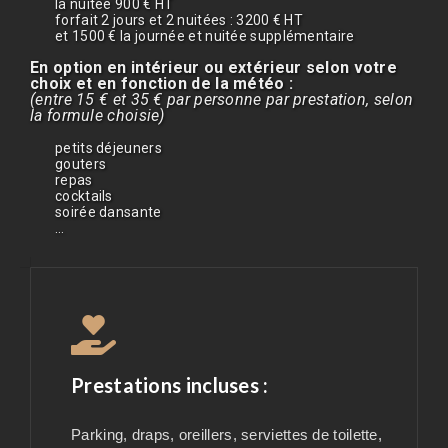
la nuitée 900 € HT
forfait 2 jours et 2 nuitées : 3200 € HT
et 1500 € la journée et nuitée supplémentaire
En option en intérieur ou extérieur selon votre
choix et en fonction de la météo :
(entre 15 € et 35 € par personne par prestation, selon
la formule choisie)
petits déjeuners
gouters
repas
cocktails
soirée dansante
…
Prestations incluses :
Parking, draps, oreillers, serviettes de toilette,