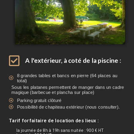
A l'extérieur, à coté de la piscine :
8 grandes tables et bancs en pierre (64 places au
total)
Sous les platanes permettent de manger dans un cadre
magique (barbecue et plancha sur place)
Parking gratuit clôturé
Possibilité de chapiteau extérieur (nous consulter).
Tarif forfaitaire de location des lieux :
la journée de 8h à 19h sans nuitée : 900 € HT