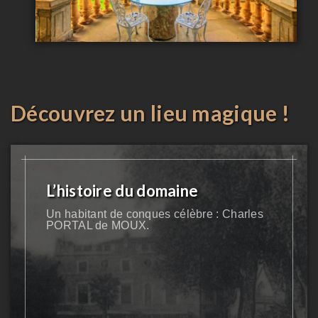
Découvrez un lieu magique !
L’histoire du domaine
Un habitant de conques célèbre : Charles
PORTAL de MOUX.